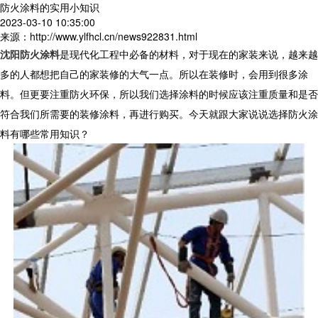
防火涂料的实用小知识
2023-03-10 10:35:00
来源：http://www.ylfhcl.cn/news922831.html
沈阳防火涂料
是现代化工程中必备的材料，对于现在的家装来说，越来越
多的人都想把自己的家装修的大气一点。所以在装修时，会用到很多涂
料。但更要注重防火环保，所以我们选择涂料的时候应该注重质量和是否
符合我们所需要的装修涂料，再进行购买。今天就跟大家说说选择防火涂
料有哪些常用知识？