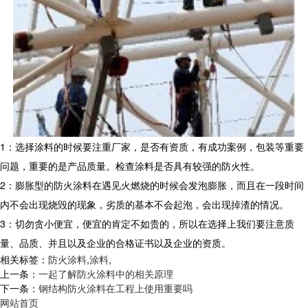
1：选择涂料的时候要注重厂家，是否有资质，有成功案例，包装等重要
问题，重要的是产品质量。检查涂料是否具有较强的防火性。
2：膨胀型的防火涂料在遇见火燃烧的时候会发泡膨胀，而且在一段时间
内不会出现烧毁的现象，劣质的基本不会起泡，会出现掉渣的情况。
3：切勿贪小便宜，便宜的肯定不如贵的，所以在选择上我们要注意质
量、品质、并且以及企业的合格证书以及企业的资质。
相关标签：
防火涂料
,
涂料
,
上一条：
一起了解防火涂料中的相关原理
下一条：
钢结构防火涂料在工程上使用重要吗
网站首页