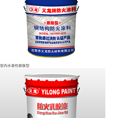
室内水基性膨胀型