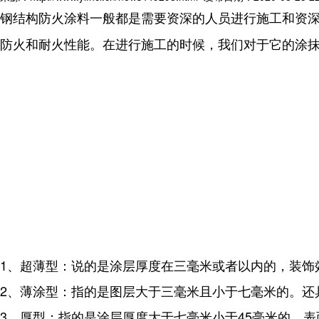
钢结构防火涂料一般都是需要资深的人员进行施工和资
防火和耐火性能。在进行施工的时候，我们对于它的涂
1、超薄型：说的是涂层厚度在三毫米或者以内的，装饰
2、薄涂型：指的是图层大于三毫米且小于七毫米的。还
3、厚型：指的是涂层厚度大于七毫米小于45毫米的，