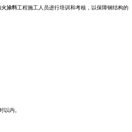
工程施工人员进行培训和考核，以保障钢结构的
防火涂料
时以内。