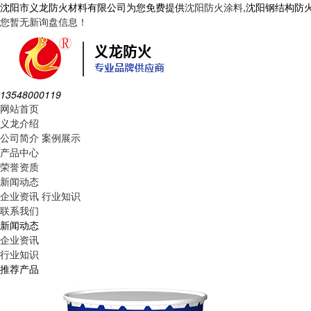
沈阳市义龙防火材料有限公司为您免费提供
沈阳防火涂料
,沈阳钢结构防
您暂无新询盘信息！
13548000119
网站首页
义龙介绍
公司简介
案例展示
产品中心
荣誉资质
新闻动态
企业资讯
行业知识
联系我们
新闻动态
企业资讯
行业知识
推荐产品