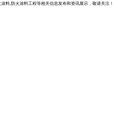
火涂料,防火涂料工程等相关信息发布和资讯展示，敬请关注！