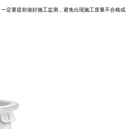
，一定要提前做好施工监测，避免出现施工质量不合格或