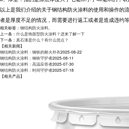
以上是我们介绍的关于钢结构防火涂料的使用和操作的
者是厚度不足的情况，而需要进行返工或者是造成违约
相关标签：
钢结构防火涂料
,
上一条：
什么是饰面型防火涂料？进来了解一下
下一条：
真石漆是什么？有什么优点？
【相关新闻】
钢结构防火涂料：钢铁的耐火外衣
2025-08-22
钢结构防火涂料：钢铁守护者
2025-08-11
钢结构防火涂料：高温应答者
2025-07-30
钢结构防火涂料：时间守护者
2025-07-18
【相关产品】