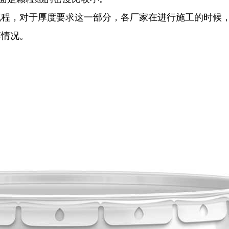
流程，对于厚度要求这一部分，各厂家在进行施工的时候
等情况。