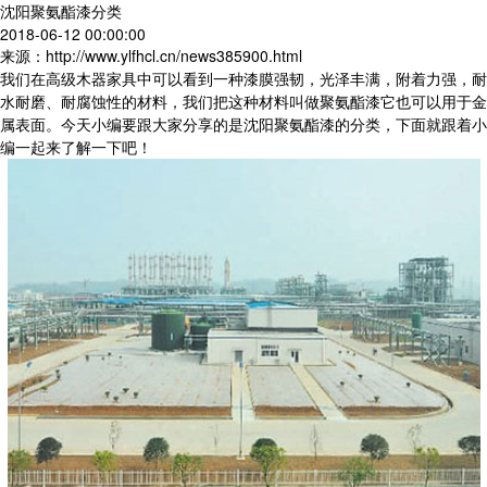
沈阳聚氨酯漆分类
2018-06-12 00:00:00
来源：http://www.ylfhcl.cn/news385900.html
我们在高级木器家具中可以看到一种漆膜强韧，光泽丰满，附着力强，耐
水耐磨、耐腐蚀性的材料，我们把这种材料叫做聚氨酯漆它也可以用于金
属表面。今天小编要跟大家分享的是沈阳聚氨酯漆的分类，下面就跟着小
编一起来了解一下吧！